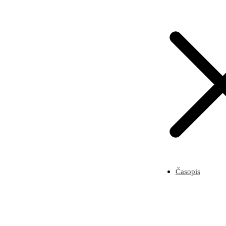
Časopis