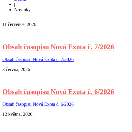
|
Novinky
11 července, 2026
Obsah časopisu Nová Exota č. 7/2026
Obsah časopisu Nová Exota č. 7/2026
3 června, 2026
Obsah časopisu Nová Exota č. 6/2026
Obsah časopisu Nová Exota č. 6/2026
12 května, 2026