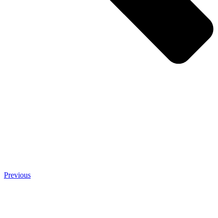
Previous