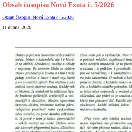
Obsah časopisu Nová Exota č. 5/2026
Obsah časopisu Nová Exota č. 5/2026
11 dubna, 2026