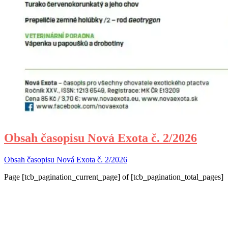
Obsah časopisu Nová Exota č. 2/2026
Obsah časopisu Nová Exota č. 2/2026
Page
[tcb_pagination_current_page]
of
[tcb_pagination_total_pages]