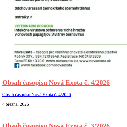
Obsah časopisu Nová Exota č. 4/2026
Obsah časopisu Nová Exota č. 4/2026
4 března, 2026
Obsah časopisu Nová Exota č. 3/2026