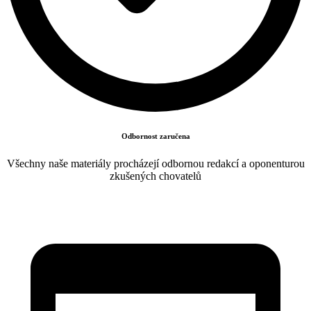
Odbornost zaručena
Všechny naše materiály procházejí odbornou redakcí a oponenturou
zkušených chovatelů