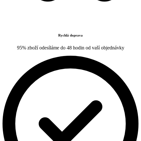
Rychlá doprava
95% zboží odesíláme do 48 hodin od vaší objednávky