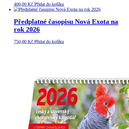
400,00
Kč
Přidat do košíku
Předplatné časopisu Nová Exota na
rok 2026
750,00
Kč
Přidat do košíku