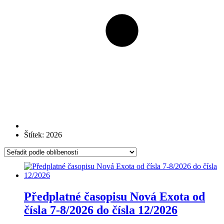
Štítek: 2026
Předplatné časopisu Nová Exota od
čísla 7-8/2026 do čísla 12/2026